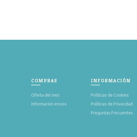
COMPRAS
INFORMACIÓN
Oferta del mes
Políticas de Cookies
Información envios
Políticas de Privacidad
Preguntas Frecuentes