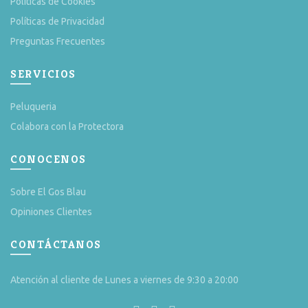
Políticas de Cookies
Políticas de Privacidad
Preguntas Frecuentes
SERVICIOS
Peluqueria
Colabora con la Protectora
CONOCENOS
Sobre El Gos Blau
Opiniones Clientes
CONTÁCTANOS
Atención al cliente de Lunes a viernes de 9:30 a 20:00