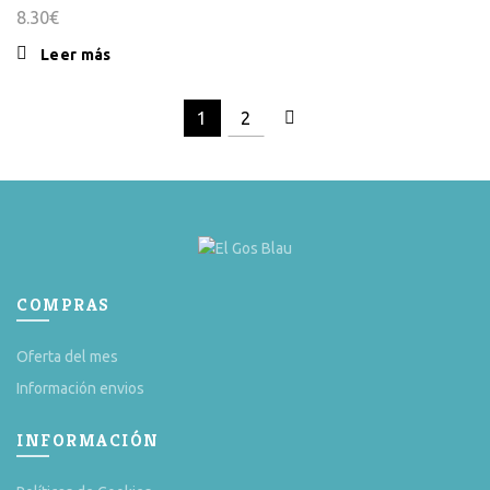
8.30
€
Leer más
1
2
COMPRAS
Oferta del mes
Información envios
INFORMACIÓN