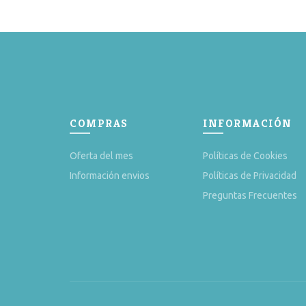
COMPRAS
INFORMACIÓN
Oferta del mes
Políticas de Cookies
Información envios
Políticas de Privacidad
Preguntas Frecuentes