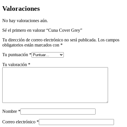
Valoraciones
No hay valoraciones aún.
Sé el primero en valorar “Cuna Cover Grey”
Tu dirección de correo electrónico no será publicada.
Los campos
obligatorios están marcados con
*
Tu puntuación
*
Tu valoración
*
Nombre
*
Correo electrónico
*