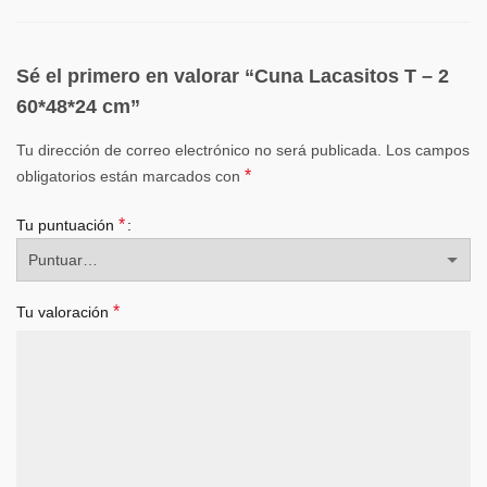
Sé el primero en valorar “Cuna Lacasitos T – 2
60*48*24 cm”
Tu dirección de correo electrónico no será publicada.
Los campos
*
obligatorios están marcados con
*
Tu puntuación
*
Tu valoración