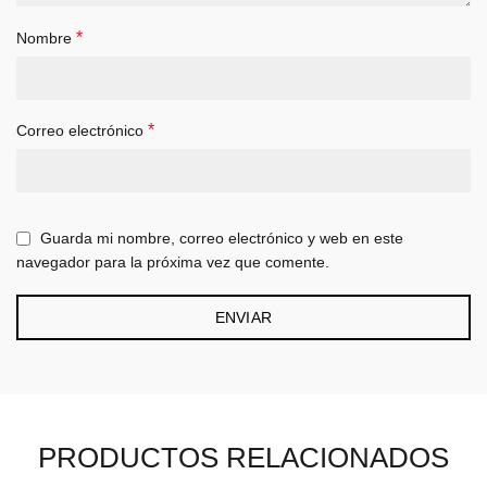
*
Nombre
*
Correo electrónico
Guarda mi nombre, correo electrónico y web en este
navegador para la próxima vez que comente.
PRODUCTOS RELACIONADOS