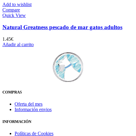
Add to wishlist
Compare
Quick View
Natural Greatness pescado de mar gatos adultos
1.45
€
Añadir al carrito
COMPRAS
Oferta del mes
Información envios
INFORMACIÓN
Políticas de Cookies