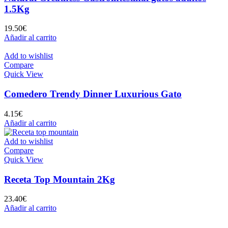
1.5Kg
19.50
€
Añadir al carrito
Add to wishlist
Compare
Quick View
Comedero Trendy Dinner Luxurious Gato
4.15
€
Añadir al carrito
Add to wishlist
Compare
Quick View
Receta Top Mountain 2Kg
23.40
€
Añadir al carrito