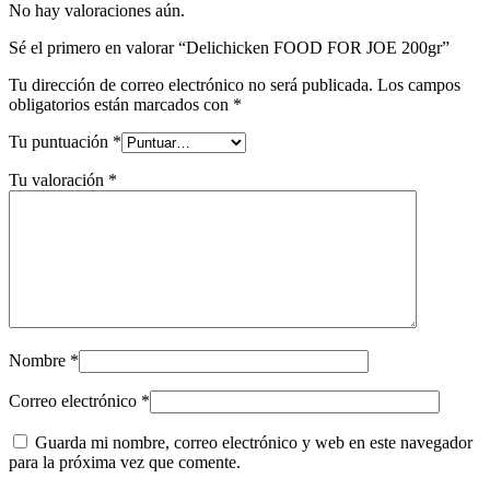
No hay valoraciones aún.
Sé el primero en valorar “Delichicken FOOD FOR JOE 200gr”
Tu dirección de correo electrónico no será publicada.
Los campos
obligatorios están marcados con
*
Tu puntuación
*
Tu valoración
*
Nombre
*
Correo electrónico
*
Guarda mi nombre, correo electrónico y web en este navegador
para la próxima vez que comente.