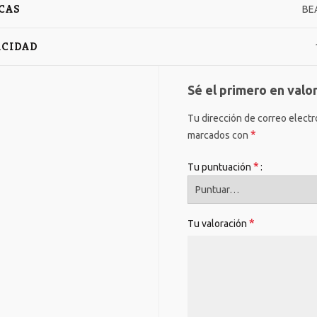
CAS
BE
ACIDAD
Sé el primero en valo
Tu dirección de correo electr
*
marcados con
*
Tu puntuación
*
Tu valoración