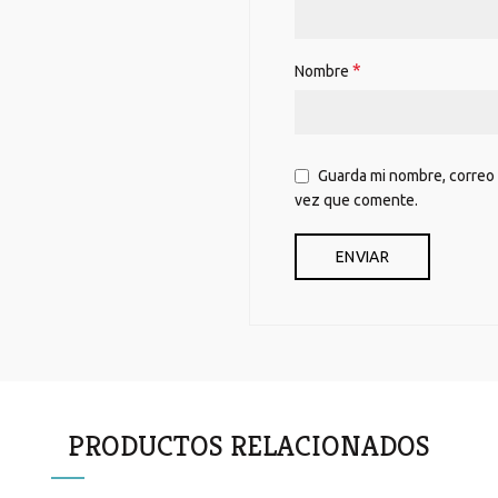
*
Nombre
Guarda mi nombre, correo 
vez que comente.
PRODUCTOS RELACIONADOS