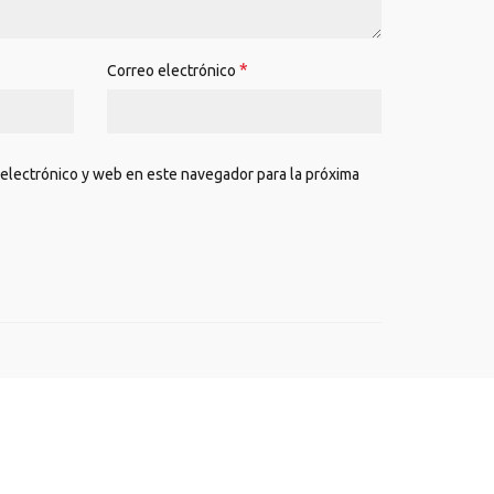
*
Correo electrónico
electrónico y web en este navegador para la próxima