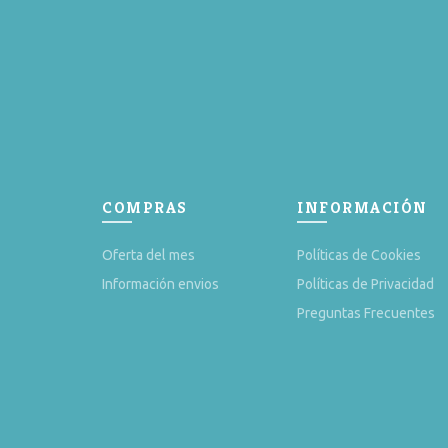
COMPRAS
INFORMACIÓN
Oferta del mes
Políticas de Cookies
Información envios
Políticas de Privacidad
Preguntas Frecuentes