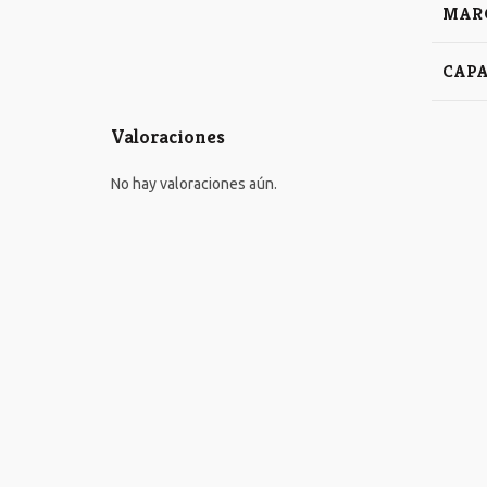
MAR
CAP
Valoraciones
No hay valoraciones aún.