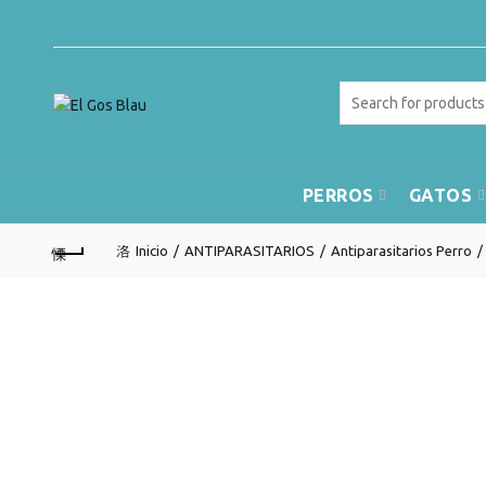
Search
for:
PERROS
GATOS
Inicio
ANTIPARASITARIOS
Antiparasitarios Perro