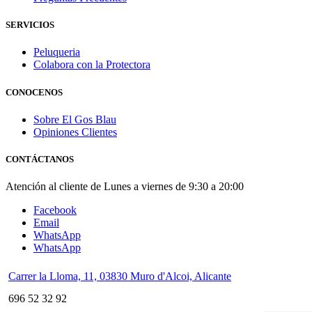
SERVICIOS
Peluqueria
Colabora con la Protectora
CONOCENOS
Sobre El Gos Blau
Opiniones Clientes
CONTÁCTANOS
Atención al cliente de Lunes a viernes de 9:30 a 20:00
Facebook
Email
WhatsApp
WhatsApp
Carrer la Lloma, 11, 03830 Muro d'Alcoi, Alicante
696 52 32 92