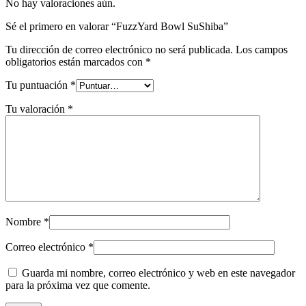
No hay valoraciones aún.
Sé el primero en valorar “FuzzYard Bowl SuShiba”
Tu dirección de correo electrónico no será publicada.
Los campos
obligatorios están marcados con
*
Tu puntuación
*
Tu valoración
*
Nombre
*
Correo electrónico
*
Guarda mi nombre, correo electrónico y web en este navegador
para la próxima vez que comente.