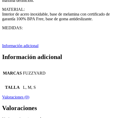
máxima definición.
MATERIAL:
Interior de acero inoxidable, base de melamina con certificado de
garantía 100% BPA Free, base de goma antideslizante.
MEDIDAS:
Información adicional
Información adicional
MARCAS
FUZZYARD
TALLA
L, M, S
Valoraciones (0)
Valoraciones