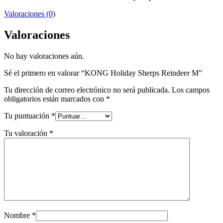
Valoraciones (0)
Valoraciones
No hay valoraciones aún.
Sé el primero en valorar “KONG Holiday Sherps Reindeer M”
Tu dirección de correo electrónico no será publicada.
Los campos
obligatorios están marcados con
*
Tu puntuación
*
Tu valoración
*
Nombre
*