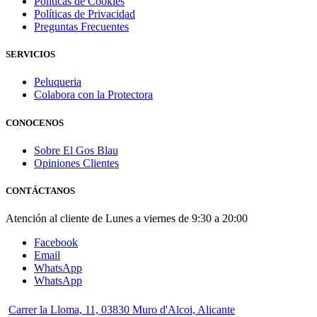
Políticas de Cookies
Políticas de Privacidad
Preguntas Frecuentes
SERVICIOS
Peluqueria
Colabora con la Protectora
CONOCENOS
Sobre El Gos Blau
Opiniones Clientes
CONTÁCTANOS
Atención al cliente de Lunes a viernes de 9:30 a 20:00
Facebook
Email
WhatsApp
WhatsApp
Carrer la Lloma, 11, 03830 Muro d'Alcoi, Alicante