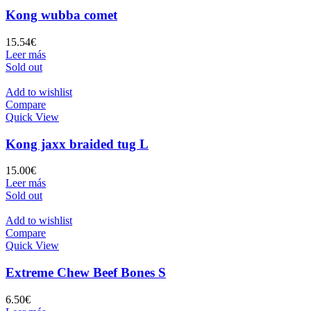
Kong wubba comet
15.54
€
Leer más
Sold out
Add to wishlist
Compare
Quick View
Kong jaxx braided tug L
15.00
€
Leer más
Sold out
Add to wishlist
Compare
Quick View
Extreme Chew Beef Bones S
6.50
€