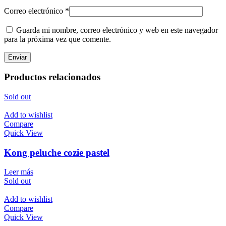
Correo electrónico
*
Guarda mi nombre, correo electrónico y web en este navegador
para la próxima vez que comente.
Productos relacionados
Sold out
Add to wishlist
Compare
Quick View
Kong peluche cozie pastel
Leer más
Sold out
Add to wishlist
Compare
Quick View