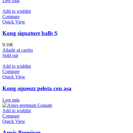
Leer más
Add to wishlist
Compare
Quick View
Kong signature balls S
9.10
€
Añadir al carrito
Sold out
Add to wishlist
Compare
Quick View
Kong squeezz pelota con asa
Leer más
Add to wishlist
Compare
Quick View
Arnés Premium