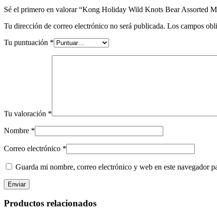
Sé el primero en valorar “Kong Holiday Wild Knots Bear Assorted 
Tu dirección de correo electrónico no será publicada.
Los campos obli
Tu puntuación
*
Tu valoración
*
Nombre
*
Correo electrónico
*
Guarda mi nombre, correo electrónico y web en este navegador p
Productos relacionados