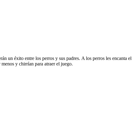
 un éxito entre los perros y sus padres. A los perros les encanta el
enos y chirrían para atraer el juego.