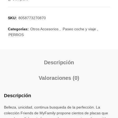
SKU:
8058773270870
Categorías:
Otros Accesorios
,
Paseo coche y viaje
,
PERROS
Descripción
Valoraciones (0)
Descripción
Belleza, unicidad, continua busqueda de la perfección. La
colección Friends de MyFamily propone cientos de placas que