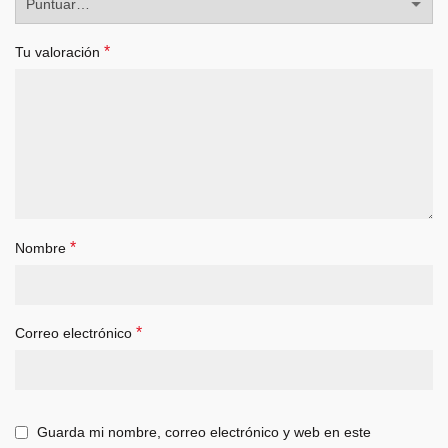
*
Tu valoración
*
Nombre
*
Correo electrónico
Guarda mi nombre, correo electrónico y web en este