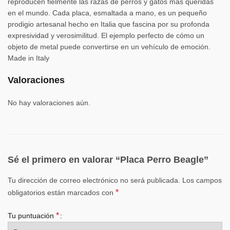
reproducen fielmente las razas de perros y gatos más queridas
en el mundo. Cada placa, esmaltada a mano, es un pequeño
prodigio artesanal hecho en Italia que fascina por su profonda
expresividad y verosimilitud. El ejemplo perfecto de cómo un
objeto de metal puede convertirse en un vehículo de emoción.
Made in Italy
Valoraciones
No hay valoraciones aún.
Sé el primero en valorar “Placa Perro Beagle”
Tu dirección de correo electrónico no será publicada.
Los campos
*
obligatorios están marcados con
*
Tu puntuación