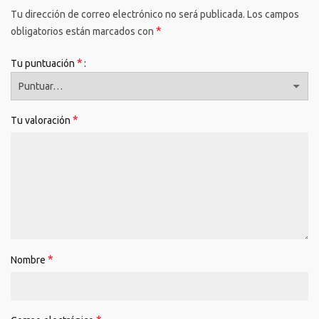
Tu dirección de correo electrónico no será publicada.
Los campos
*
obligatorios están marcados con
*
Tu puntuación
*
Tu valoración
*
Nombre