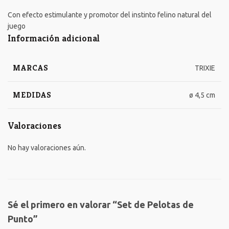
Con efecto estimulante y promotor del instinto felino natural del
juego
Información adicional
MARCAS
TRIXIE
MEDIDAS
ø 4,5 cm
Valoraciones
No hay valoraciones aún.
Sé el primero en valorar “Set de Pelotas de
Punto”