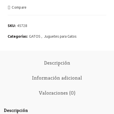
Compare
SKU:
45728
Categorías:
GATOS
,
Juguetes para Gatos
Descripción
Información adicional
Valoraciones (0)
Descripción