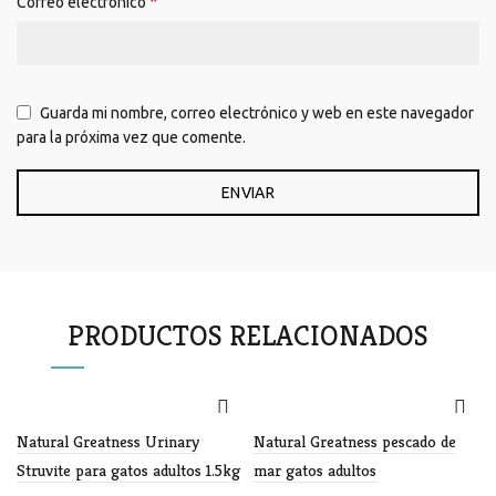
*
Correo electrónico
Guarda mi nombre, correo electrónico y web en este navegador
para la próxima vez que comente.
PRODUCTOS RELACIONADOS
Natural Greatness Urinary
Natural Greatness pescado de
Struvite para gatos adultos 1.5kg
mar gatos adultos