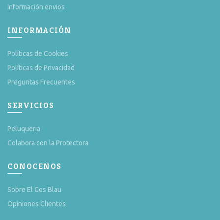
Información envios
INFORMACIÓN
Políticas de Cookies
Políticas de Privacidad
Preguntas Frecuentes
SERVICIOS
Peluqueria
Colabora con la Protectora
CONOCENOS
Sobre El Gos Blau
Opiniones Clientes