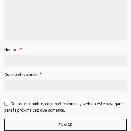
*
Nombre
*
Correo electrónico
Guarda mi nombre, correo electrónico y web en este navegador
para la próxima vez que comente.