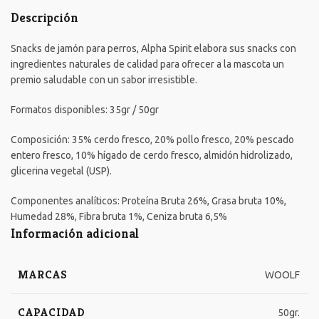
Descripción
Snacks de jamón para perros, Alpha Spirit elabora sus snacks con
ingredientes naturales de calidad para ofrecer a la mascota un
premio saludable con un sabor irresistible.
Formatos disponibles: 35gr / 50gr
Composición: 35% cerdo fresco, 20% pollo fresco, 20% pescado
entero fresco, 10% hígado de cerdo fresco, almidón hidrolizado,
glicerina vegetal (USP).
Componentes analíticos: Proteína Bruta 26%, Grasa bruta 10%,
Humedad 28%, Fibra bruta 1%, Ceniza bruta 6,5%
Información adicional
MARCAS
WOOLF
CAPACIDAD
50gr.