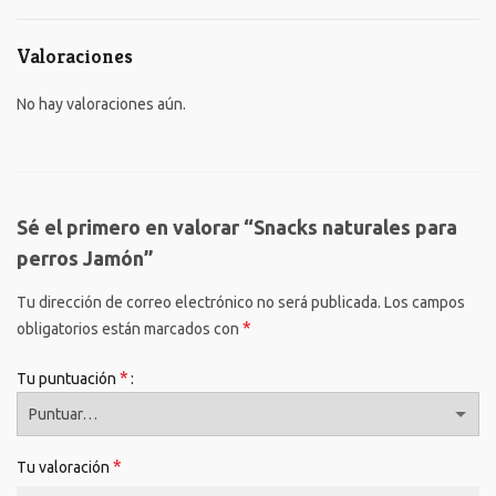
Valoraciones
No hay valoraciones aún.
Sé el primero en valorar “Snacks naturales para
perros Jamón”
Tu dirección de correo electrónico no será publicada.
Los campos
*
obligatorios están marcados con
*
Tu puntuación
*
Tu valoración