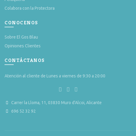
Colabora con la Protectora
CONOCENOS
Sobre El Gos Blau
Opiniones Clientes
CONTÁCTANOS
Atención al cliente de Lunes a viernes de 9:30 a 20:00
Carrer la Lloma, 11, 03830 Muro d'Alcoi, Alicante
696 52 32 92