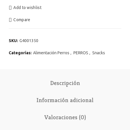
Add to wishlist
Compare
SKU:
G4001350
Categorías:
Alimentación Perros
,
PERROS
,
Snacks
Descripción
Información adicional
Valoraciones (0)